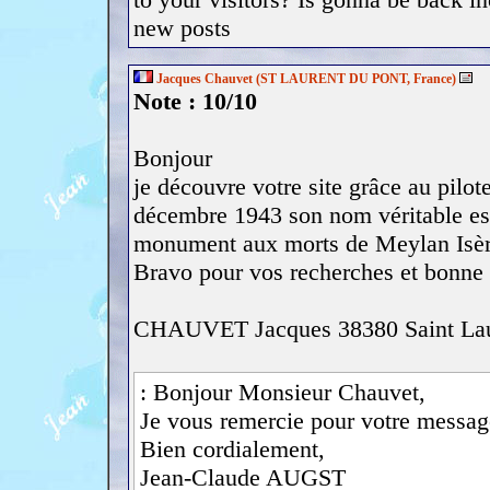
new posts
Jacques Chauvet (ST LAURENT DU PONT, France)
Note : 10/10
Bonjour
je découvre votre site grâce au pil
décembre 1943 son nom véritable e
monument aux morts de Meylan Isèr
Bravo pour vos recherches et bonne 
CHAUVET Jacques 38380 Saint Laur
: Bonjour Monsieur Chauvet,
Je vous remercie pour votre message
Bien cordialement,
Jean-Claude AUGST