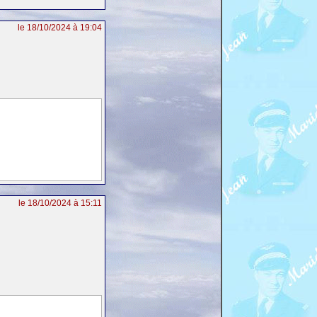
le 18/10/2024 à 19:04
le 18/10/2024 à 15:11