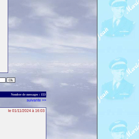
Nombre de messages :
153
suivante >>
le 01/11/2024 à 16:03