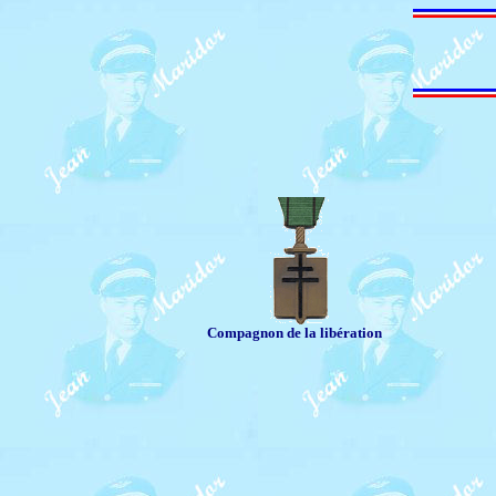
Compagnon de la libération