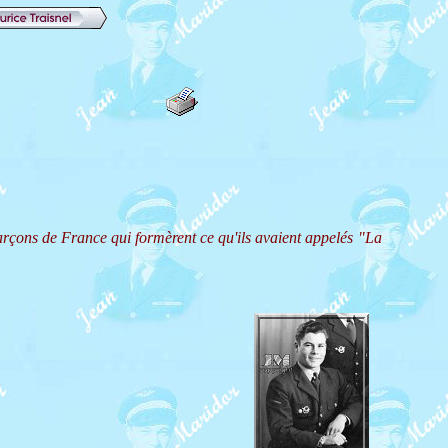
rçons de France qui formèrent ce qu'ils avaient appelés "La