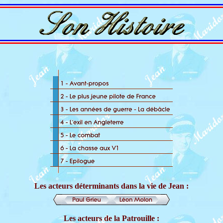
Les acteurs déterminants dans la vie de Jean :
Les acteurs de la Patrouille :