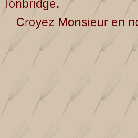
Tonbridge.
Croyez Monsieur en nos 