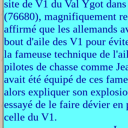
site de V1 du Val Ygot dans
(76680), magnifiquement re
affirmé que les allemands a
bout d'aile des V1 pour évit
la fameuse technique de l'ai
pilotes de chasse comme Jea
avait été équipé de ces fame
alors expliquer son explosio
essayé de le faire dévier en 
celle du V1.