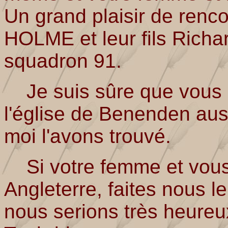
Un grand plaisir de ren
HOLME et leur fils Richa
squadron 91.
Je suis sûre que vous a
l'église de Benenden au
moi l'avons trouvé.
Si votre femme et vous 
Angleterre, faites nous le
nous serions très heureu