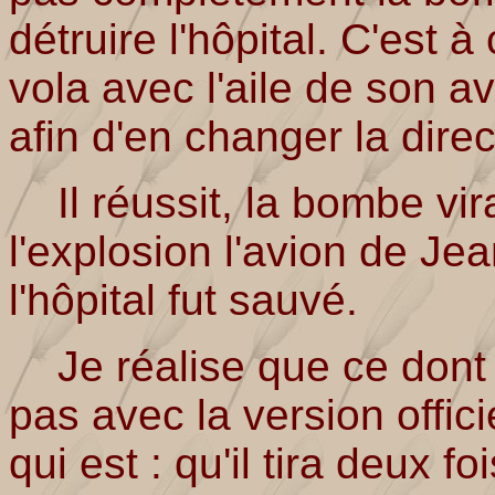
détruire l'hôpital. C'est 
vola avec l'aile de son a
afin d'en changer la direc
Il réussit, la bombe vira
l'explosion l'avion de J
l'hôpital fut sauvé.
Je réalise que ce dont 
pas avec la version offici
qui est : qu'il tira deux 