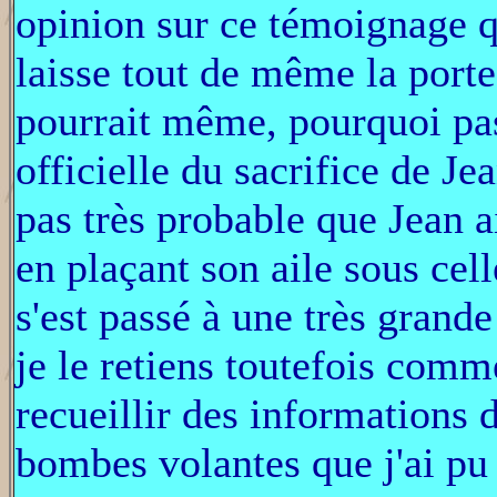
opinion sur ce témoignage qui
laisse tout de même la porte
pourrait même, pourquoi pas
officielle du sacrifice de 
pas très probable que Jean a
en plaçant son aile sous cel
s'est passé à une très grand
je le retiens toutefois comm
recueillir des informations 
bombes volantes que j'ai pu 