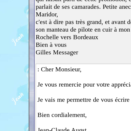
parlait de ses camarades. Petite ane
Maridor,
c'est à dire pas très grand, et avant 
son manteau de pilote en cuir à mon 
Rochelle vers Bordeaux
Bien à vous
Gilles Messager
: Cher Monsieur,
Je vous remercie pour votre appréci
Je vais me permettre de vous écrire 
Bien cordialement,
Jean-Claude Augst