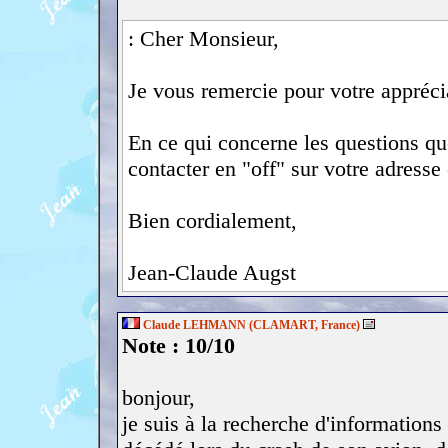
: Cher Monsieur,
Je vous remercie pour votre appréci
En ce qui concerne les questions q
contacter en "off" sur votre adresse
Bien cordialement,
Jean-Claude Augst
Claude LEHMANN (CLAMART, France)
Note : 10/10
bonjour,
je suis à la recherche d'informat