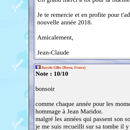
Je te remercie et en profite pour t'
nouvelle année 2018.
Amicalement,
Jean-Claude
Barcelo Gilles (Berou, France)
Note : 10/10
bonsoir
comme chaque année pour les moment
hommage à Jean Maridor.
malgré les années qui passent son sou
je me suis recueilli sur sa tombe il y 