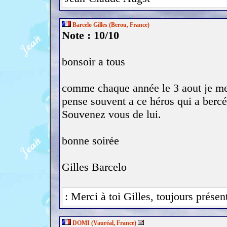
Barcelo Gilles (Berou, France)
Note : 10/10
bonsoir a tous
comme chaque année le 3 aout je me
pense souvent a ce héros qui a ber
Souvenez vous de lui.
bonne soirée
Gilles Barcelo
: Merci à toi Gilles, toujours prése
DOMI (Vauréal, France)