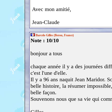
Avec mon amitié,
Jean-Claude
Barcelo Gilles (Berou, France)
Note : 10/10
bonjour a tous
chaque année il y a des journées dif
c'est l'une d'elle.
Il y a 96 ans naquit Jean Maridor. So
belle histoire, la résumer impossible,
belle façon.
Souvenons nous que sa vie qui com
Gilles