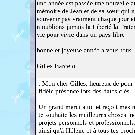
une année est passée une nouvelle a
mémoire de Jean et de sa sœur qui no
souvenir pas vraiment chaque jour e
n oublions jamais la Liberté la Frate
vie pour vivre dans un pays libre
bonne et joyeuse année a vous tous
Gilles Barcelo
: Mon cher Gilles, heureux de pour te
fidèle présence lors des dates clés.
Un grand merci à toi et reçoit mes 
te souhaite les meilleures choses, n
projets personnels et professionnels,
ainsi qu'à Hélène et à tous tes proc