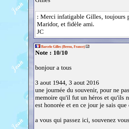
: Merci infatigable Gilles, toujours
Maridor, et fidèle ami.
JC
Barcelo Gilles (Berou, France)
Note : 10/10
bonjour a tous
3 aout 1944, 3 aout 2016
une journée du souvenir, pour ne pas 
memoire qu'il fut un héros et qu'ils
est honorée et en ce jour je sais que 
a vous qui passez ici, souvenez vou