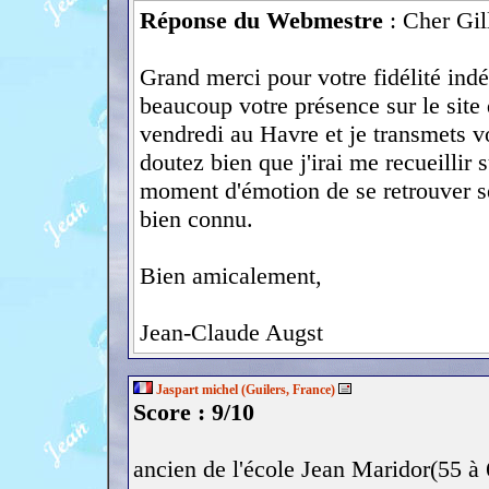
Réponse du Webmestre
: Cher Gil
Grand merci pour votre fidélité ind
beaucoup votre présence sur le site 
vendredi au Havre et je transmets
doutez bien que j'irai me recueillir 
moment d'émotion de se retrouver 
bien connu.
Bien amicalement,
Jean-Claude Augst
Jaspart michel (Guilers, France)
Score : 9/10
ancien de l'école Jean Maridor(55 à