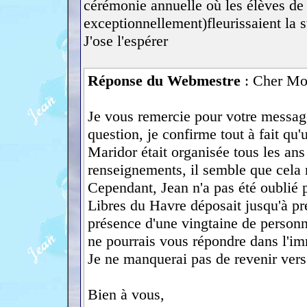
cérémonie annuelle où les élèves de t
exceptionnellement)fleurissaient la s
J'ose l'espérer
Réponse du Webmestre
: Cher Mo
Je vous remercie pour votre message
question, je confirme tout à fait qu
Maridor était organisée tous les an
renseignements, il semble que cela n
Cependant, Jean n'a pas été oublié 
Libres du Havre déposait jusqu'à pr
présence d'une vingtaine de personne
ne pourrais vous répondre dans l'imm
Je ne manquerai pas de revenir vers
Bien à vous,