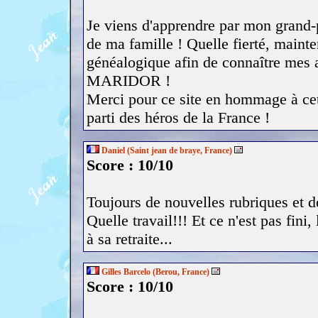
Je viens d'apprendre par mon grand-p
de ma famille ! Quelle fierté, mainte
généalogique afin de connaître mes a
MARIDOR !
Merci pour ce site en hommage à cet
parti des héros de la France !
Daniel (Saint jean de braye, France)
Score : 10/10
Toujours de nouvelles rubriques et de
Quelle travail!!! Et ce n'est pas fini
à sa retraite...
Gilles Barcelo (Berou, France)
Score : 10/10