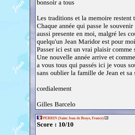
bonsoir a tous
Les traditions et la memoire restent 
Chaque année qui passe le souvenir 
aussi presente en moi, malgré les cou
quelqu'un Jean Maridor est pour moi
Passer ici est un vrai plaisir comme s
Une nouvelle année arrive et comme a 
a vous tous qui passés ici je vous so
sans oublier la famille de Jean et sa
cordialement
Gilles Barcelo
PERRIN (Saint Jean de Braye, France)
Score : 10/10