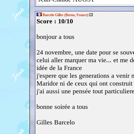
Barcelo Gilles (Berou, France)
Score : 10/10
bonjour a tous
24 novembre, une date pour se souveni
celui aller marquer ma vie... et me d
idée de la France
j'espere que les generations a venir 
Maridor ni de ceux qui ont construit 
j'ai aussi une pensée tout particulier
bonne soirée a tous
Gilles Barcelo