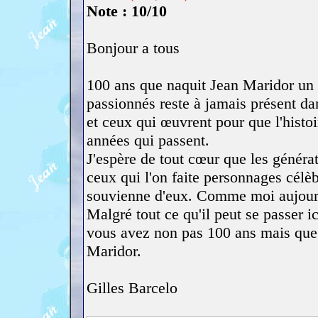
Note : 10/10
Bonjour a tous
100 ans que naquit Jean Maridor un 
passionnés reste à jamais présent da
et ceux qui œuvrent pour que l'histo
années qui passent.
J'espère de tout cœur que les générati
ceux qui l'on faite personnages célè
souvienne d'eux. Comme moi aujourd
Malgré tout ce qu'il peut se passer i
vous avez non pas 100 ans mais que 
Maridor.
Gilles Barcelo