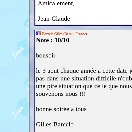
Amicalement,
Jean-Claude
Barcelo Gilles (Berou, France)
Note : 10/10
bonsoir
le 3 aout chaque année a cette date j
pas dans une situation difficile n'ou
une pire situation que celle que nou
souvenons nous !!!
bonne soirée a tous
Gilles Barcelo