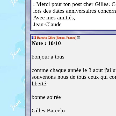
: Merci pour ton post cher Gilles. 
lors des dates anniversaires concern
Avec mes amitiés,
Jean-Claude
Barcelo Gilles (Berou, France)
Note : 10/10
bonjour a tous
comme chaque année le 3 aout j'ai une
souvenons nous de tous ceux qui co
liberté
bonne soirée
Gilles Barcelo