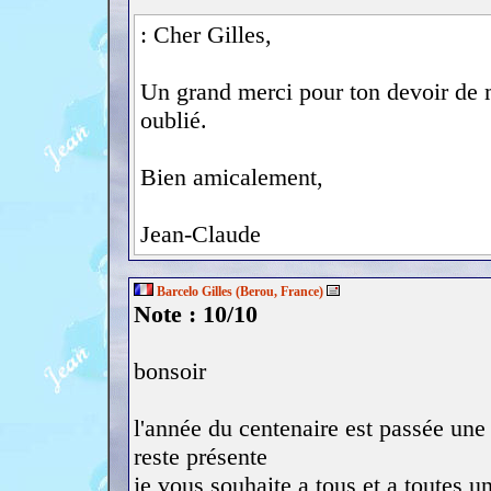
: Cher Gilles,
Un grand merci pour ton devoir de m
oublié.
Bien amicalement,
Jean-Claude
Barcelo Gilles (Berou, France)
Note : 10/10
bonsoir
l'année du centenaire est passée une
reste présente
je vous souhaite a tous et a toutes 