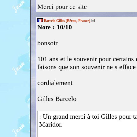
Merci pour ce site
Barcelo Gilles (Bérou, France)
Note : 10/10
bonsoir
101 ans et le souvenir pour certains 
faisons que son souvenir ne s effac
cordialement
Gilles Barcelo
: Un grand merci à toi Gilles pour t
Maridor.