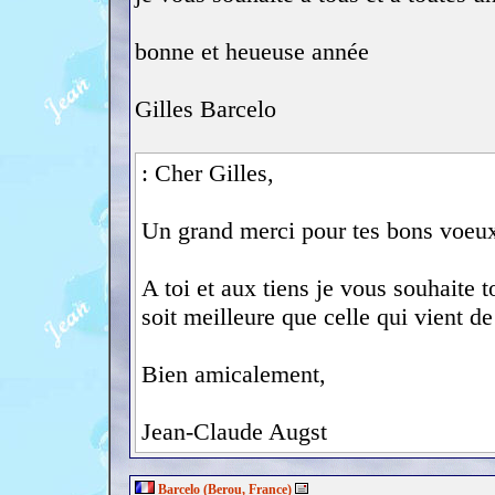
bonne et heueuse année
Gilles Barcelo
: Cher Gilles,
Un grand merci pour tes bons voeux 
A toi et aux tiens je vous souhaite
soit meilleure que celle qui vient de
Bien amicalement,
Jean-Claude Augst
Barcelo (Berou, France)