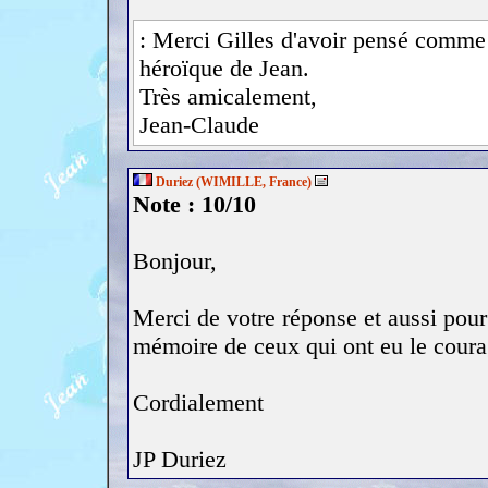
: Merci Gilles d'avoir pensé comme t
héroïque de Jean.
Très amicalement,
Jean-Claude
Duriez (WIMILLE, France)
Note : 10/10
Bonjour,
Merci de votre réponse et aussi pour 
mémoire de ceux qui ont eu le courag
Cordialement
JP Duriez