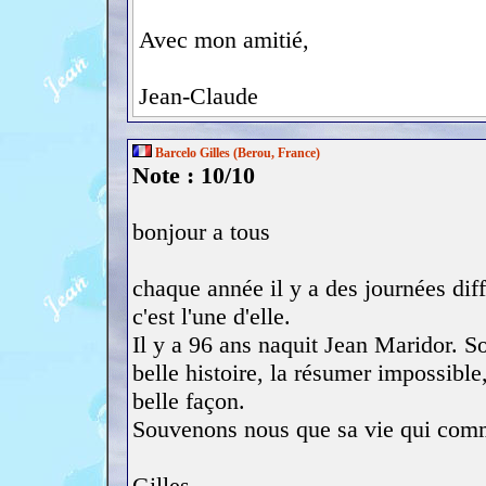
Avec mon amitié,
Jean-Claude
Barcelo Gilles (Berou, France)
Note : 10/10
bonjour a tous
chaque année il y a des journées dif
c'est l'une d'elle.
Il y a 96 ans naquit Jean Maridor. So
belle histoire, la résumer impossible,
belle façon.
Souvenons nous que sa vie qui com
Gilles