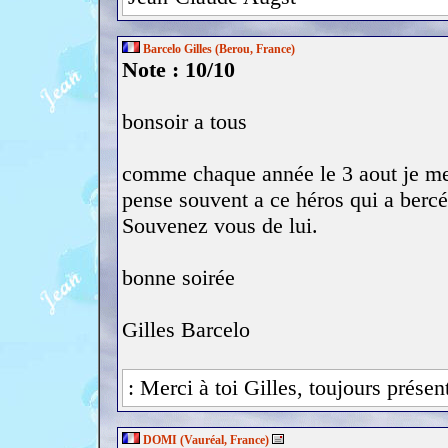
Barcelo Gilles (Berou, France)
Note : 10/10
bonsoir a tous
comme chaque année le 3 aout je me
pense souvent a ce héros qui a ber
Souvenez vous de lui.
bonne soirée
Gilles Barcelo
: Merci à toi Gilles, toujours prése
DOMI (Vauréal, France)