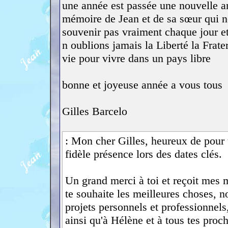
une année est passée une nouvelle a
mémoire de Jean et de sa sœur qui no
souvenir pas vraiment chaque jour e
n oublions jamais la Liberté la Frate
vie pour vivre dans un pays libre
bonne et joyeuse année a vous tous
Gilles Barcelo
: Mon cher Gilles, heureux de pour te
fidèle présence lors des dates clés.
Un grand merci à toi et reçoit mes 
te souhaite les meilleures choses, n
projets personnels et professionnels,
ainsi qu'à Hélène et à tous tes proc