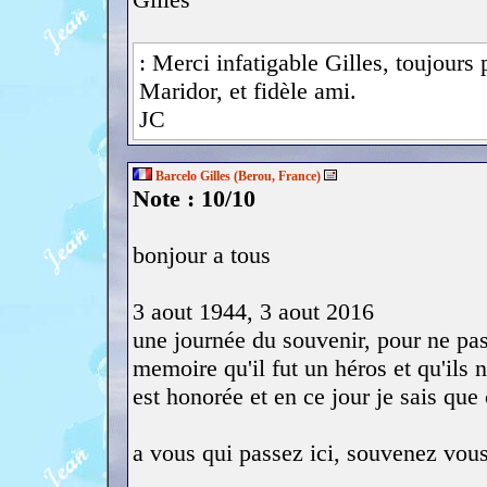
: Merci infatigable Gilles, toujours
Maridor, et fidèle ami.
JC
Barcelo Gilles (Berou, France)
Note : 10/10
bonjour a tous
3 aout 1944, 3 aout 2016
une journée du souvenir, pour ne pas 
memoire qu'il fut un héros et qu'ils
est honorée et en ce jour je sais que 
a vous qui passez ici, souvenez vou