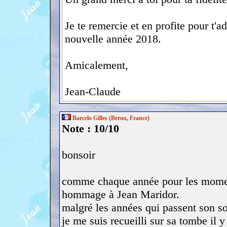
Je te remercie et en profite pour t'
nouvelle année 2018.
Amicalement,
Jean-Claude
Barcelo Gilles (Berou, France)
Note : 10/10
bonsoir
comme chaque année pour les moment
hommage à Jean Maridor.
malgré les années qui passent son sou
je me suis recueilli sur sa tombe il y 