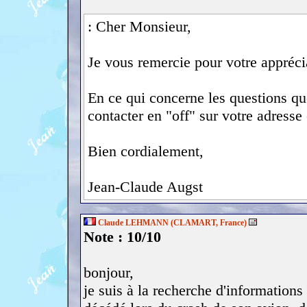
: Cher Monsieur,
Je vous remercie pour votre appréci
En ce qui concerne les questions q
contacter en "off" sur votre adresse
Bien cordialement,
Jean-Claude Augst
Claude LEHMANN (CLAMART, France)
Note : 10/10
bonjour,
je suis à la recherche d'informat