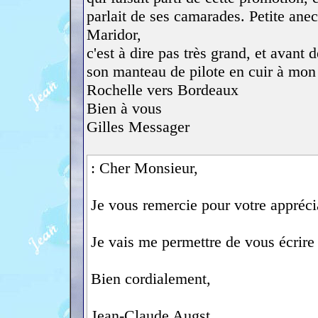
parlait de ses camarades. Petite ane
Maridor,
c'est à dire pas très grand, et avant 
son manteau de pilote en cuir à mon 
Rochelle vers Bordeaux
Bien à vous
Gilles Messager
: Cher Monsieur,
Je vous remercie pour votre appréci
Je vais me permettre de vous écrire 
Bien cordialement,
Jean-Claude Augst