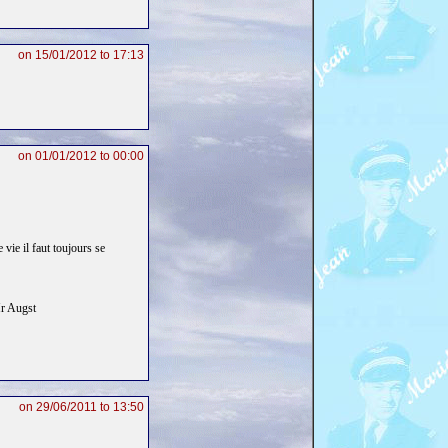
on 15/01/2012 to 17:13
on 01/01/2012 to 00:00
vie il faut toujours se
Mr Augst
on 29/06/2011 to 13:50